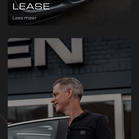
LEASE
Lees meer