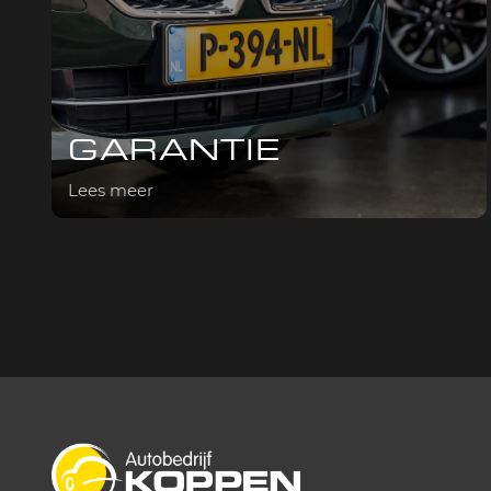
GARANTIE
Lees meer