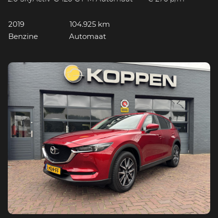
2019
104.925 km
Benzine
Automaat