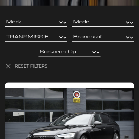
RESET FILTERS