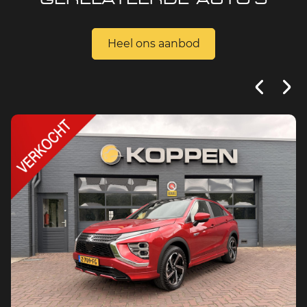
Heel ons aanbod