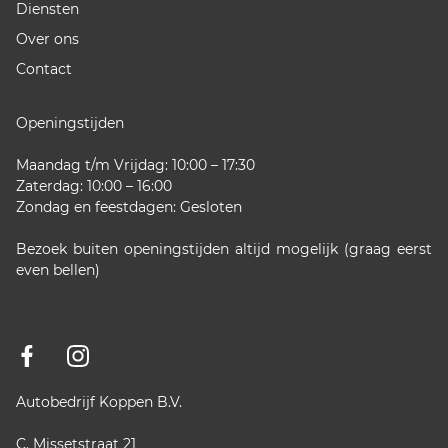
Diensten
Over ons
Contact
Openingstijden
Maandag t/m Vrijdag: 10:00 – 17:30
Zaterdag: 10:00 – 16:00
Zondag en feestdagen: Gesloten
Bezoek buiten openingstijden altijd mogelijk (graag eerst
even bellen)
Autobedrijf Koppen B.V.
C. Missetstraat 21