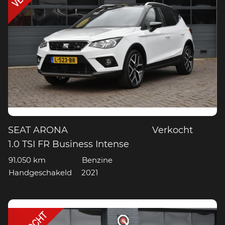
SEAT ARONA
Verkocht
1.0 TSI FR Business Intense
91.050 km
Benzine
Handgeschakeld
2021