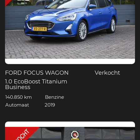
FORD FOCUS WAGON
Verkocht
1.0 EcoBoost Titanium
Business
140.850 km
Benzine
Automaat
2019