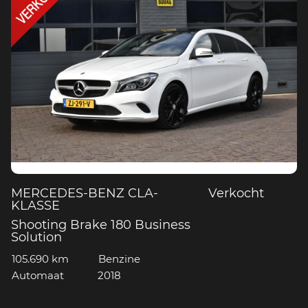
MERCEDES-BENZ CLA-
Verkocht
KLASSE
Shooting Brake 180 Business
Solution
105.690 km
Benzine
Automaat
2018