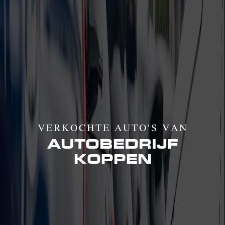
VERKOCHTE AUTO'S VAN
AUTOBEDRIJF
KOPPEN