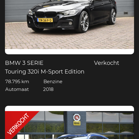
BMW 3 SERIE
Verkocht
Touring 320i M-Sport Edition
78.795 km
Benzine
Automaat
2018