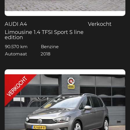
AUDI A4
Verkocht
Limousine 1.4 TFSI Sport S line
edition
90.570 km
Benzine
Automaat
2018