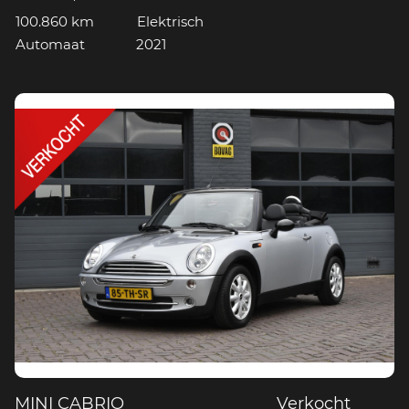
100.860 km
Elektrisch
Automaat
2021
MINI CABRIO
Verkocht