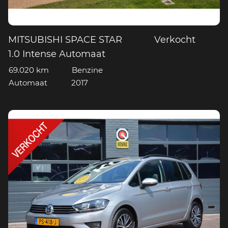
MITSUBISHI SPACE STAR
Verkocht
1.0 Intense Automaat
69.020 km
Benzine
Automaat
2017