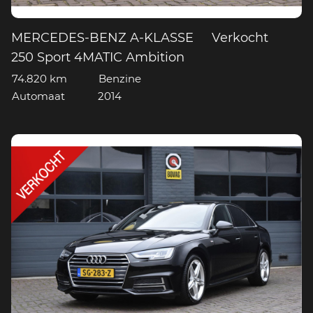
MERCEDES-BENZ A-KLASSE
Verkocht
250 Sport 4MATIC Ambition
74.820 km
Benzine
Automaat
2014