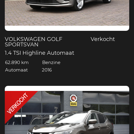
VOLKSWAGEN GOLF
Verkocht
SPORTSVAN
1.4 TSI Highline Automaat
62.890 km
Benzine
Automaat
2016