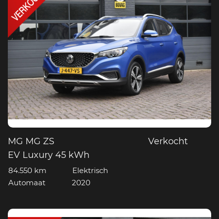
MG MG ZS
Verkocht
EV Luxury 45 kWh
84.550 km
Elektrisch
Automaat
2020