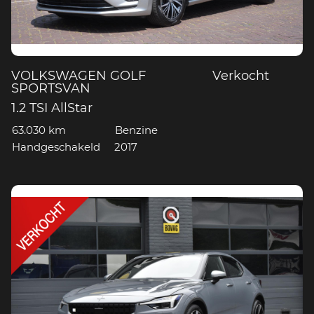
VOLKSWAGEN GOLF
Verkocht
SPORTSVAN
1.2 TSI AllStar
63.030 km
Benzine
Handgeschakeld
2017