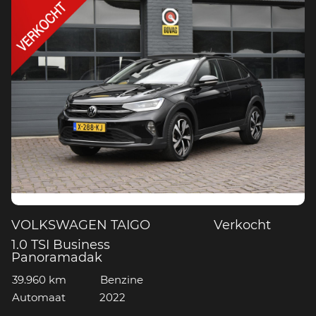
VOLKSWAGEN TAIGO
Verkocht
1.0 TSI Business
Panoramadak
39.960 km
Benzine
Automaat
2022