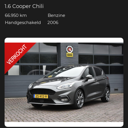
1.6 Cooper Chili
66.950 km
Benzine
Handgeschakeld
2006