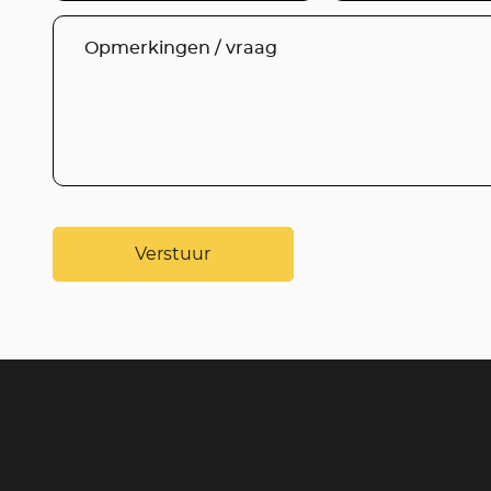
Verstuur