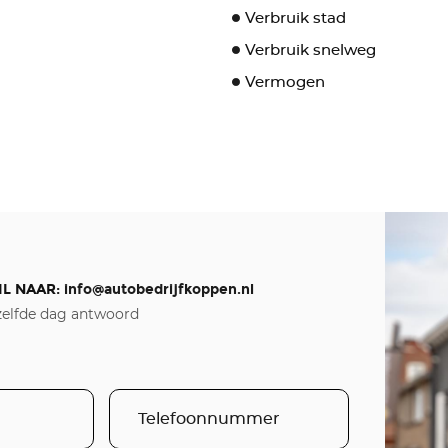
Verbruik stad
Verbruik snelweg
Vermogen
IL NAAR:
info@autobedrijfkoppen.nl
elfde dag antwoord