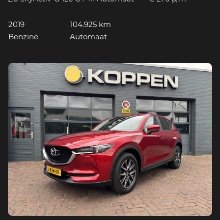
2019
104.925 km
Benzine
Automaat