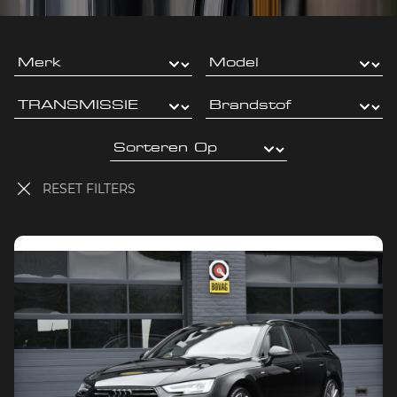
RESET FILTERS