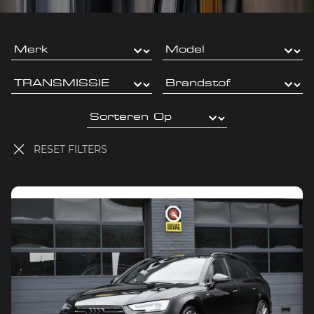
RESET FILTERS