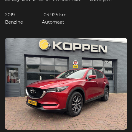
2019
104.925 km
Benzine
Automaat