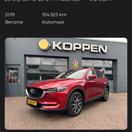
2019
104.925 km
Benzine
Automaat