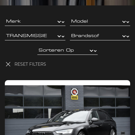
RESET FILTERS